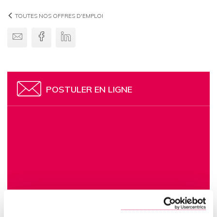
TOUTES NOS OFFRES D'EMPLOI
Envoyer par email
Facebook
Linkedin
POSTULER EN LIGNE