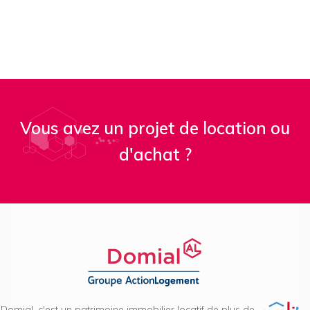
Vous avez un projet de location ou
d'achat ?
Domial, c'est un patrimoine immobilier locatif de plus de