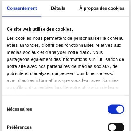
Consentement
Détails
À propos des cookies
Ce site web utilise des cookies.
Les cookies nous permettent de personnaliser le contenu
et les annonces, d'offrir des fonctionnalités relatives aux
médias sociaux et d'analyser notre trafic. Nous
partageons également des informations sur l'utilisation de
notre site avec nos partenaires de médias sociaux, de
publicité et d'analyse, qui peuvent combiner celles-ci
avec d'autres informations que vous leur avez fournies
ou qu'ils ont collectées lors de votre utilisation de leurs
services.
Sélection
Nécessaires
du
consentement
Préférences