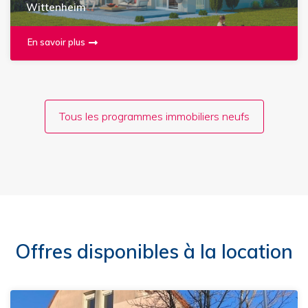
Wittenheim
En savoir plus
Tous les programmes immobiliers neufs
Offres disponibles à la location