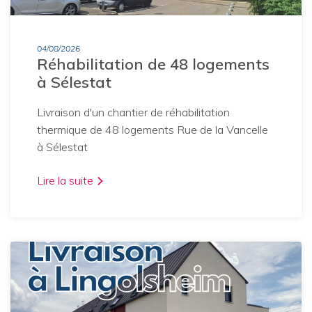
04/08/2026
Réhabilitation de 48 logements
à Sélestat
Livraison d'un chantier de réhabilitation
thermique de 48 logements Rue de la Vancelle
à Sélestat
Lire la suite