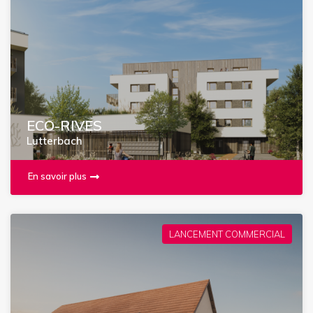
ECO-RIVES
Lutterbach
En savoir plus
LANCEMENT COMMERCIAL