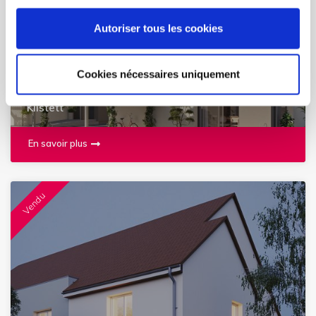
Autoriser tous les cookies
Cookies nécessaires uniquement
CONCERTO
Kilstett
En savoir plus
Vendu