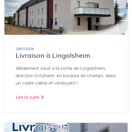
29/07/2026
Livraison à Lingolsheim
Idéalement situé à la sortie de Lingolsheim,
direction Entzheim, en bordure de champs, dans
un cadre calme et verdoyant !
Lire la suite