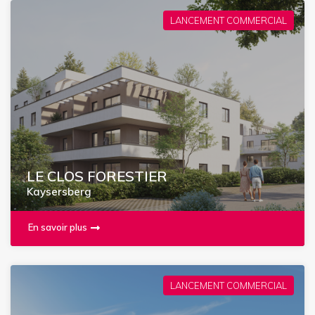
LANCEMENT COMMERCIAL
LE CLOS FORESTIER
Kaysersberg
En savoir plus
LANCEMENT COMMERCIAL