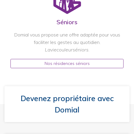
Séniors
Domial vous propose une offre adaptée pour vous
faciliter les gestes au quotidien.
Laviecouleurséniors
.
Nos résidences séniors
Devenez propriétaire avec
Domial