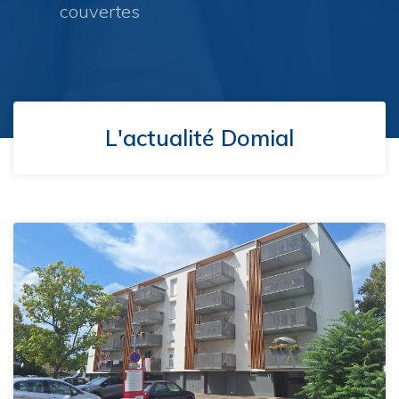
couvertes
L'actualité Domial