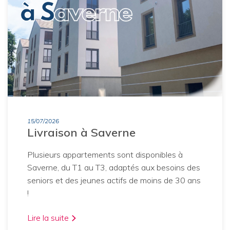
15/07/2026
Livraison à Saverne
Plusieurs appartements sont disponibles à
Saverne, du T1 au T3, adaptés aux besoins des
seniors et des jeunes actifs de moins de 30 ans
!
Lire la suite