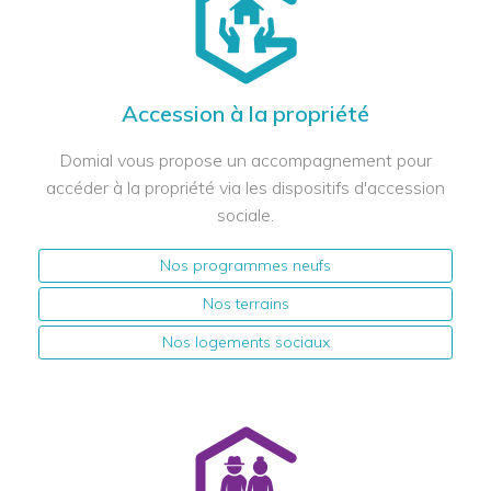
Accession à la propriété
Domial vous propose un accompagnement pour
accéder à la propriété via les dispositifs d'accession
sociale.
Nos programmes neufs
Nos terrains
Nos logements sociaux