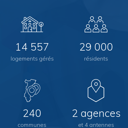
14 557
29 000
logements gérés
résidents
240
2 agences
communes
et 4 antennes