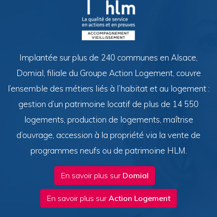
Implantée sur plus de 240 communes en Alsace,
Domial, filiale du Groupe Action Logement, couvre
l’ensemble des métiers liés à l’habitat et au logement :
gestion d’un patrimoine locatif de plus de 14 550
logements, production de logements, maîtrise
d’ouvrage, accession à la propriété via la vente de
programmes neufs ou de patrimoine HLM.
En savoir plus sur
Domial
En savoir plus sur
Action Logement