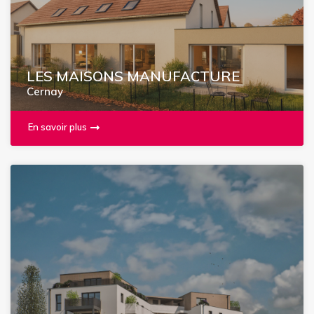
LES MAISONS MANUFACTURE
Cernay
En savoir plus