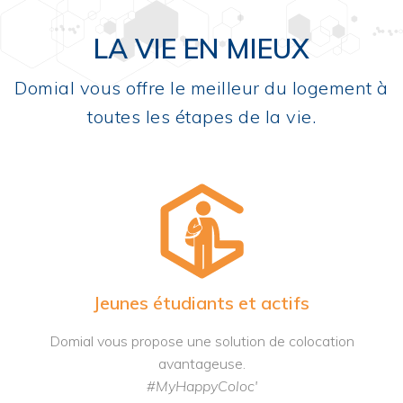
LA VIE EN MIEUX
Domial vous offre le meilleur du logement à
toutes les étapes de la vie.
Jeunes étudiants et actifs
Domial vous propose une solution de colocation
avantageuse.
#MyHappyColoc'