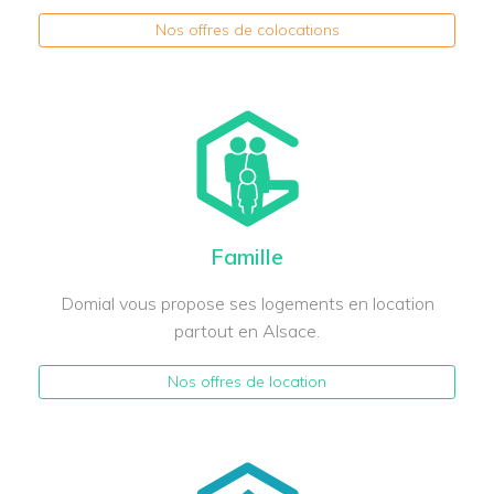
Nos offres de colocations
Famille
Domial vous propose ses logements en location
partout en Alsace.
Nos offres de location