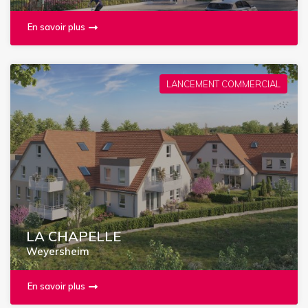
En savoir plus
LANCEMENT COMMERCIAL
LA CHAPELLE
Weyersheim
En savoir plus