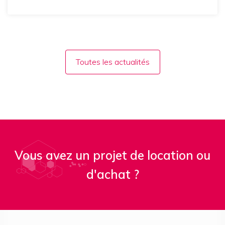
Toutes les actualités
Vous avez un projet de location ou
d'achat ?