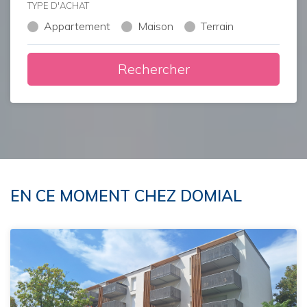
TYPE D'ACHAT
Appartement
Maison
Terrain
Rechercher
EN CE MOMENT CHEZ DOMIAL