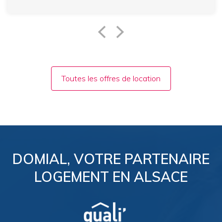
Toutes les offres de location
DOMIAL, VOTRE PARTENAIRE
LOGEMENT EN ALSACE