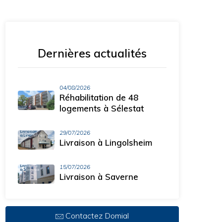
n
Dernières actualités
04/08/2026
Réhabilitation de 48
logements à Sélestat
29/07/2026
Livraison à Lingolsheim
15/07/2026
Livraison à Saverne
Contactez Domial