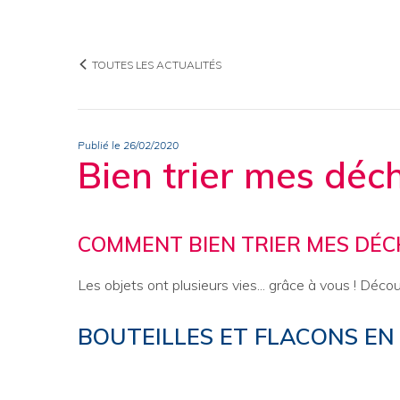
TOUTES LES ACTUALITÉS
Publié le 26/02/2020
Bien trier mes déc
COMMENT BIEN TRIER MES DÉC
Les objets ont plusieurs vies... grâce à vous ! Déco
BOUTEILLES ET FLACONS EN