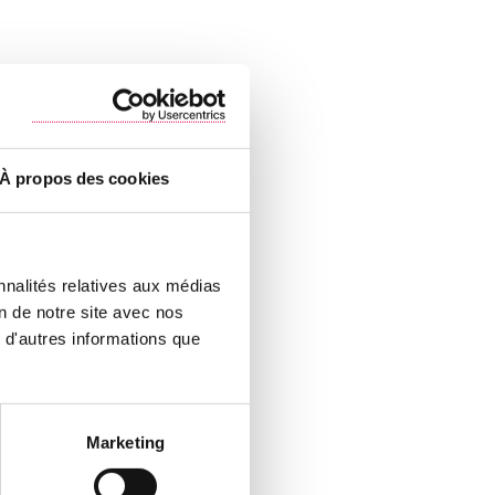
À propos des cookies
nnalités relatives aux médias
on de notre site avec nos
 d'autres informations que
Marketing