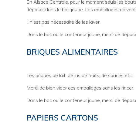
En Alsace Centrale, pour le moment seuls les boutei
déposer dans le bac jaune. Les emballages doivent
Il n'est pas nécessaire de les laver.
Dans le bac ou le conteneur jaune, merci de dépose
BRIQUES ALIMENTAIRES
Les briques de lait, de jus de fruits, de sauces etc.
Merci de bien vider ces emballages sans les rincer.
Dans le bac ou le conteneur jaune, merci de dépose
PAPIERS CARTONS