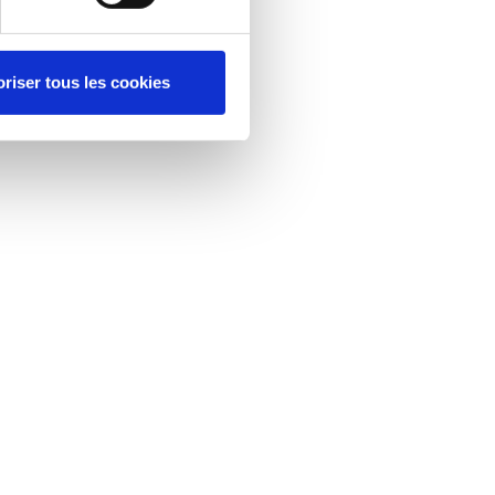
riser tous les cookies