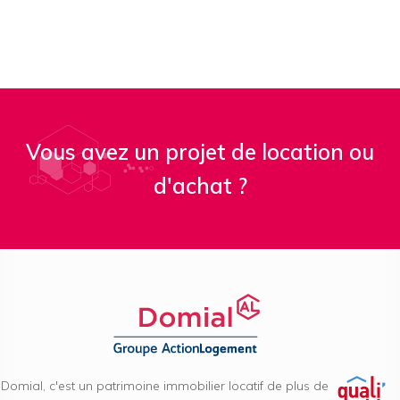
Vous avez un projet de location ou
d'achat ?
Domial, c'est un patrimoine immobilier locatif de plus de