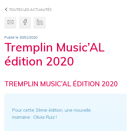
TOUTES LES ACTUALITÉS
Envoyer par email
Facebook
Linkedin
Publié le 30/01/2020
Tremplin Music’AL
édition 2020
TREMPLIN MUSIC’AL ÉDITION 2020
Pour cette 3ème édition, une nouvelle
marraine : Olivia Ruiz !