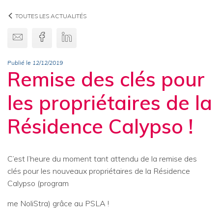
TOUTES LES ACTUALITÉS
Envoyer par email
Facebook
Linkedin
Publié le 12/12/2019
Remise des clés pour
les propriétaires de la
Résidence Calypso !
C’est l’heure du moment tant attendu de la remise des
clés pour les nouveaux propriétaires de la Résidence
Calypso (program
me NoliStra) grâce au PSLA !