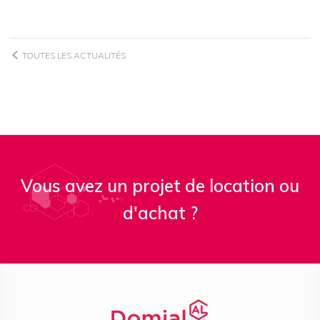
TOUTES LES ACTUALITÉS
Vous avez un projet de location ou
d'achat ?