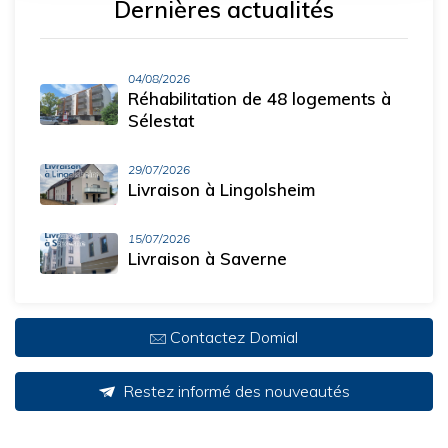
Dernières actualités
04/08/2026
Réhabilitation de 48 logements à
Sélestat
29/07/2026
Livraison à Lingolsheim
15/07/2026
Livraison à Saverne
Contactez Domial
Restez informé des nouveautés