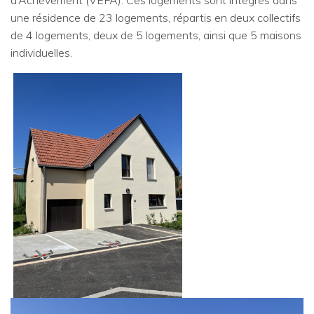
d’Achèvement (VEFA). Ces logements sont intégrés dans
une résidence de 23 logements, répartis en deux collectifs
de 4 logements, deux de 5 logements, ainsi que 5 maisons
individuelles.