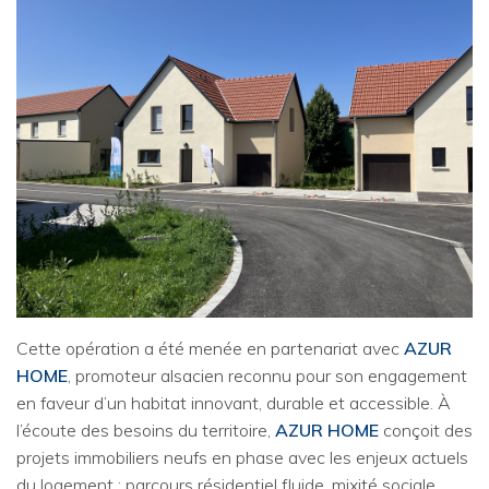
Cette opération a été menée en partenariat avec
AZUR
HOME
, promoteur alsacien reconnu pour son engagement
en faveur d’un habitat innovant, durable et accessible. À
l’écoute des besoins du territoire,
AZUR HOME
conçoit des
projets immobiliers neufs en phase avec les enjeux actuels
du logement : parcours résidentiel fluide, mixité sociale,