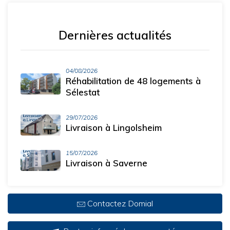
Dernières actualités
04/08/2026
Réhabilitation de 48 logements à
Sélestat
29/07/2026
Livraison à Lingolsheim
15/07/2026
Livraison à Saverne
Contactez Domial