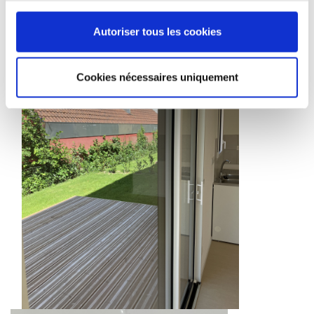
Autoriser tous les cookies
Cookies nécessaires uniquement