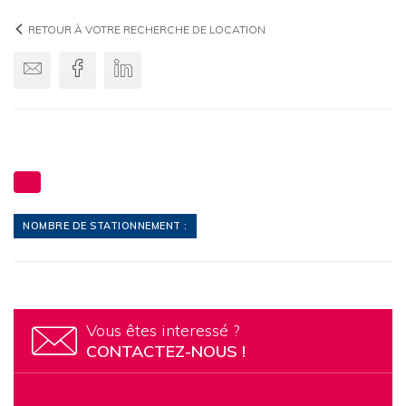
RETOUR À VOTRE RECHERCHE DE LOCATION
Envoyer par email
Facebook
Linkedin
NOMBRE DE STATIONNEMENT :
Vous êtes interessé ?
CONTACTEZ-NOUS !