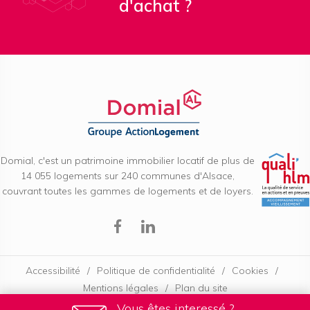
d'achat ?
Domial, c'est un patrimoine immobilier locatif de plus de
14 055 logements sur 240 communes d'Alsace,
couvrant toutes les gammes de logements et de loyers.
Facebook
Linkedin
Accessibilité
Politique de confidentialité
Cookies
Mentions légales
Plan du site
Vous êtes interessé ?