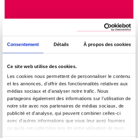
Consentement
Détails
À propos des cookies
Ce site web utilise des cookies.
Les cookies nous permettent de personnaliser le contenu
et les annonces, d'offrir des fonctionnalités relatives aux
médias sociaux et d'analyser notre trafic. Nous
partageons également des informations sur l'utilisation de
notre site avec nos partenaires de médias sociaux, de
publicité et d'analyse, qui peuvent combiner celles-ci
avec d'autres informations que vous leur avez fournies
ou qu'ils ont collectées lors de votre utilisation de leurs
services.