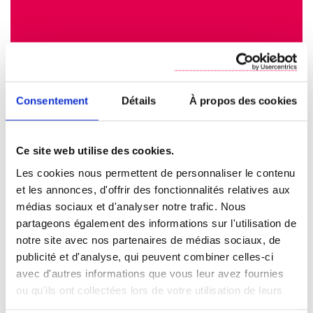
Consentement
Détails
À propos des cookies
Ce site web utilise des cookies.
Les cookies nous permettent de personnaliser le contenu
et les annonces, d'offrir des fonctionnalités relatives aux
médias sociaux et d'analyser notre trafic. Nous
partageons également des informations sur l'utilisation de
notre site avec nos partenaires de médias sociaux, de
publicité et d'analyse, qui peuvent combiner celles-ci
avec d'autres informations que vous leur avez fournies
ou qu'ils ont collectées lors de votre utilisation de leurs
services.