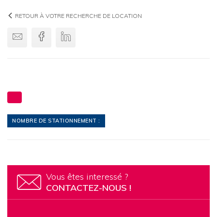
RETOUR À VOTRE RECHERCHE DE LOCATION
Envoyer par email
Facebook
Linkedin
NOMBRE DE STATIONNEMENT :
Vous êtes interessé ?
CONTACTEZ-NOUS !