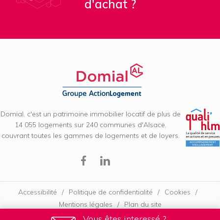
d'achat ?
Domial, c'est un patrimoine immobilier locatif de plus de
14 055 logements sur 240 communes d'Alsace,
couvrant toutes les gammes de logements et de loyers.
Facebook
Linkedin
Accessibilité
Politique de confidentialité
Cookies
Mentions légales
Plan du site
Vous êtes interessé ?