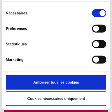
services.
Sélection
Nécessaires
du
consentement
Préférences
Statistiques
Marketing
Autoriser tous les cookies
Cookies nécessaires uniquement