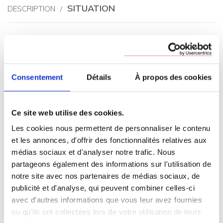
SITUATION
DESCRIPTION
Consentement
Détails
À propos des cookies
Ce site web utilise des cookies.
Les cookies nous permettent de personnaliser le contenu
et les annonces, d'offrir des fonctionnalités relatives aux
médias sociaux et d'analyser notre trafic. Nous
partageons également des informations sur l'utilisation de
notre site avec nos partenaires de médias sociaux, de
publicité et d'analyse, qui peuvent combiner celles-ci
Vous êtes interessé ?
avec d'autres informations que vous leur avez fournies
CONTACTEZ-NOUS !
ou qu'ils ont collectées lors de votre utilisation de leurs