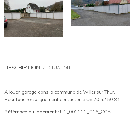
DESCRIPTION
SITUATION
A louer, garage dans la commune de Willer sur Thur.
Pour tous renseignement contacter le 06.20.52.50.84
Référence du logement :
UG_003333_016_CCA