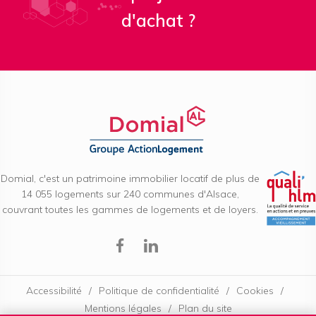
d'achat ?
Domial, c'est un patrimoine immobilier locatif de plus de
14 055 logements sur 240 communes d'Alsace,
couvrant toutes les gammes de logements et de loyers.
Facebook
Linkedin
Accessibilité
Politique de confidentialité
Cookies
Mentions légales
Plan du site