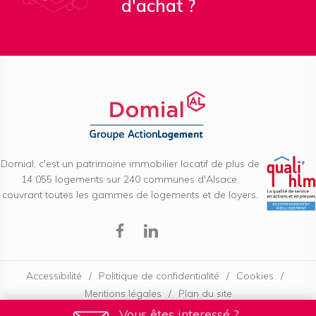
d'achat ?
Domial, c'est un patrimoine immobilier locatif de plus de
14 055 logements sur 240 communes d'Alsace,
couvrant toutes les gammes de logements et de loyers.
Facebook
Linkedin
Accessibilité
Politique de confidentialité
Cookies
Mentions légales
Plan du site
Vous êtes interessé ?