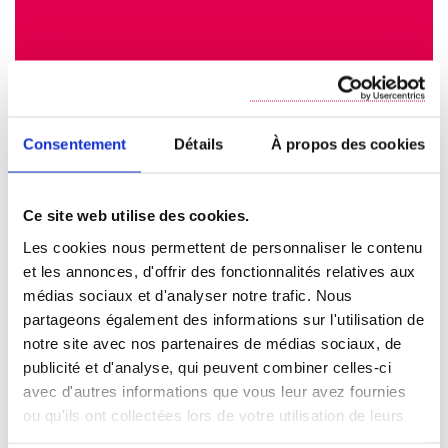
Consentement
Détails
À propos des cookies
Ce site web utilise des cookies.
Les cookies nous permettent de personnaliser le contenu
et les annonces, d'offrir des fonctionnalités relatives aux
médias sociaux et d'analyser notre trafic. Nous
partageons également des informations sur l'utilisation de
notre site avec nos partenaires de médias sociaux, de
publicité et d'analyse, qui peuvent combiner celles-ci
avec d'autres informations que vous leur avez fournies
ou qu'ils ont collectées lors de votre utilisation de leurs
services.