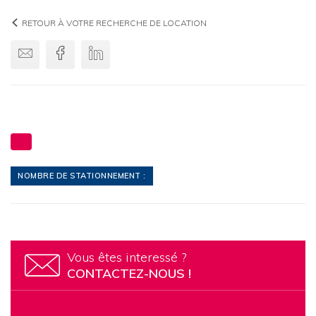
RETOUR À VOTRE RECHERCHE DE LOCATION
Envoyer par email
Facebook
Linkedin
NOMBRE DE STATIONNEMENT :
Vous êtes interessé ?
CONTACTEZ-NOUS !