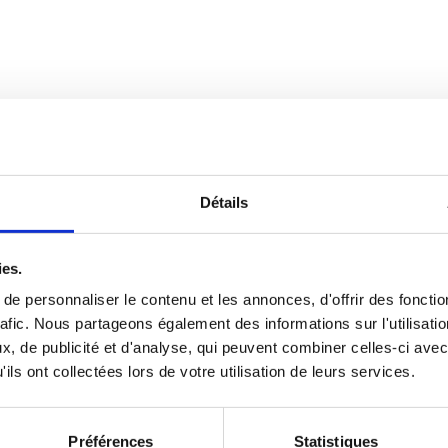
Détails
ies.
e personnaliser le contenu et les annonces, d'offrir des fonctio
rafic. Nous partageons également des informations sur l'utilisati
, de publicité et d'analyse, qui peuvent combiner celles-ci avec
ils ont collectées lors de votre utilisation de leurs services.
Préférences
Statistiques