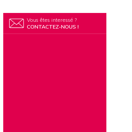
n
Vous êtes interessé ?
CONTACTEZ-NOUS !