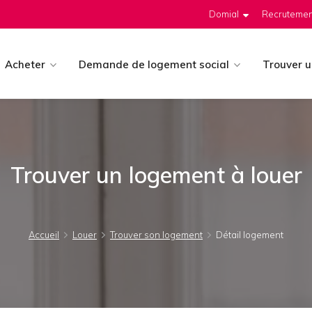
Domial
Recrutemen
Acheter
Demande de logement social
Trouver 
Trouver un logement à louer
Accueil
Louer
Trouver son logement
Détail logement