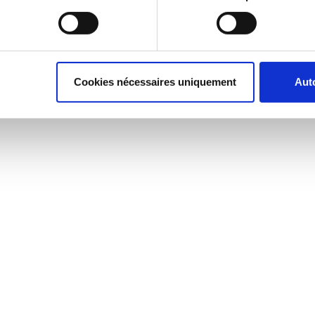
Cookies nécessaires uniquement
Auto