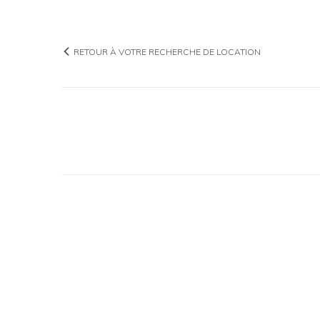
RETOUR À VOTRE RECHERCHE DE LOCATION