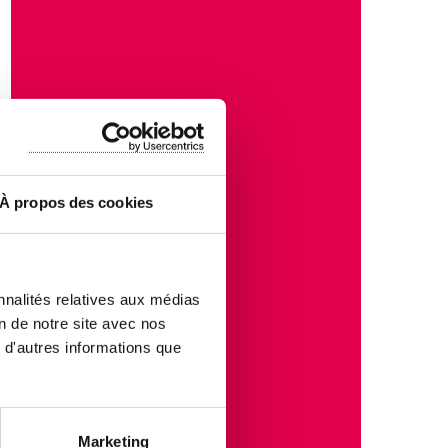
À propos des cookies
nnalités relatives aux médias
on de notre site avec nos
 d'autres informations que
Marketing