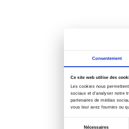
Consentement
Ce site web utilise des cook
Les cookies nous permettent d
sociaux et d'analyser notre t
partenaires de médias sociaux
vous leur avez fournies ou qu'
Sélection
Nécessaires
du