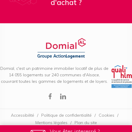
d'achat ?
Domial, c'est un patrimoine immobilier locatif de plus de
14 055 logements sur 240 communes d'Alsace,
couvrant toutes les gammes de logements et de loyers.
Facebook
Linkedin
Accessibilité
Politique de confidentialité
Cookies
Mentions légales
Plan du site
Vous êtes interessé ?