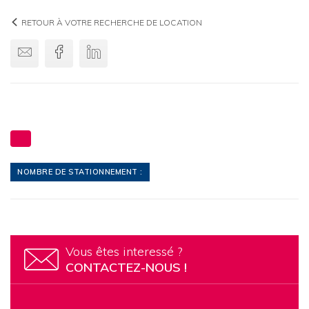
RETOUR À VOTRE RECHERCHE DE LOCATION
Envoyer par email
Facebook
Linkedin
NOMBRE DE STATIONNEMENT :
Vous êtes interessé ?
CONTACTEZ-NOUS !