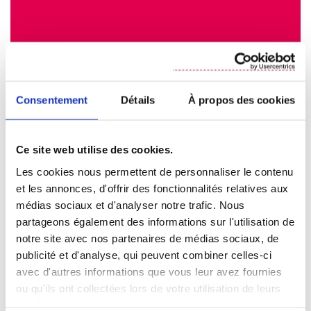
Consentement
Détails
À propos des cookies
Ce site web utilise des cookies.
Les cookies nous permettent de personnaliser le contenu
et les annonces, d'offrir des fonctionnalités relatives aux
médias sociaux et d'analyser notre trafic. Nous
partageons également des informations sur l'utilisation de
notre site avec nos partenaires de médias sociaux, de
publicité et d'analyse, qui peuvent combiner celles-ci
avec d'autres informations que vous leur avez fournies
ou qu'ils ont collectées lors de votre utilisation de leurs
services.