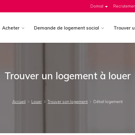
Domial
Recrutemen
Acheter
Demande de logement social
Trouver 
Trouver un logement à louer
Accueil
Louer
Trouver son logement
Détail logement