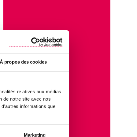
À propos des cookies
nnalités relatives aux médias
on de notre site avec nos
 d'autres informations que
Marketing