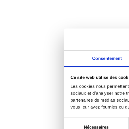
Consentement
Ce site web utilise des cook
Les cookies nous permettent d
sociaux et d'analyser notre t
partenaires de médias sociaux
vous leur avez fournies ou qu'
Sélection
Nécessaires
du