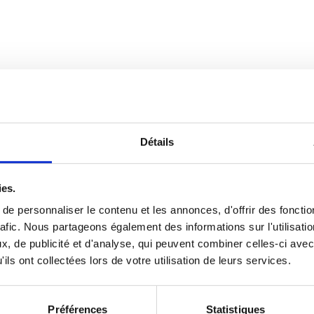
Détails
ies.
e personnaliser le contenu et les annonces, d'offrir des fonctio
rafic. Nous partageons également des informations sur l'utilisati
, de publicité et d'analyse, qui peuvent combiner celles-ci avec
ils ont collectées lors de votre utilisation de leurs services.
Préférences
Statistiques