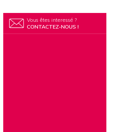
n
Vous êtes interessé ?
CONTACTEZ-NOUS !