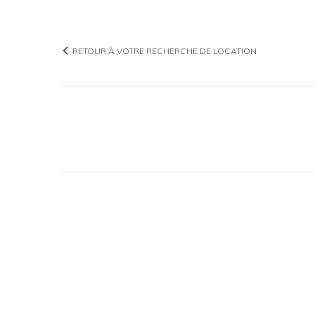
RETOUR À VOTRE RECHERCHE DE LOCATION