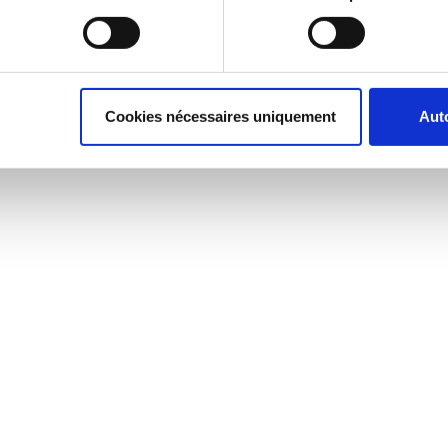
Cookies nécessaires uniquement
Auto