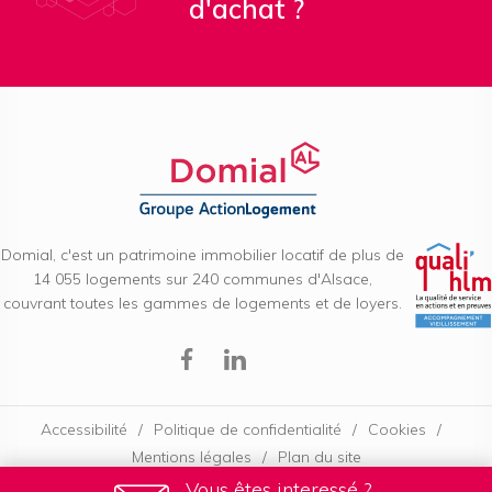
d'achat ?
Domial, c'est un patrimoine immobilier locatif de plus de
14 055 logements sur 240 communes d'Alsace,
couvrant toutes les gammes de logements et de loyers.
Facebook
Linkedin
Accessibilité
Politique de confidentialité
Cookies
Mentions légales
Plan du site
Vous êtes interessé ?