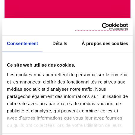
Consentement
Détails
À propos des cookies
Ce site web utilise des cookies.
Les cookies nous permettent de personnaliser le contenu
et les annonces, d'offrir des fonctionnalités relatives aux
médias sociaux et d'analyser notre trafic. Nous
partageons également des informations sur l'utilisation de
notre site avec nos partenaires de médias sociaux, de
publicité et d'analyse, qui peuvent combiner celles-ci
avec d'autres informations que vous leur avez fournies
ou qu'ils ont collectées lors de votre utilisation de leurs
services.